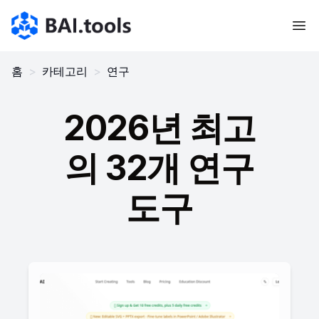
Bai.tools
홈
>
카테고리
>
연구
2026년 최고
의 32개 연구
도구