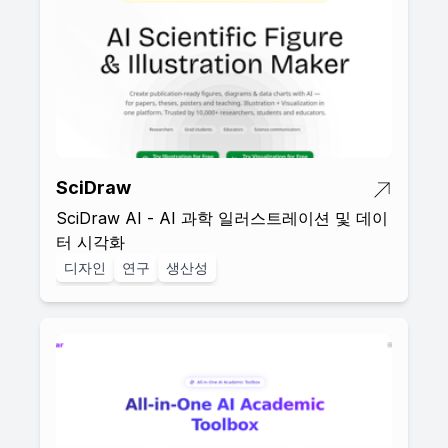
SciDraw
SciDraw AI - AI 과학 일러스트레이션 및 데이
터 시각화
디자인
연구
생산성