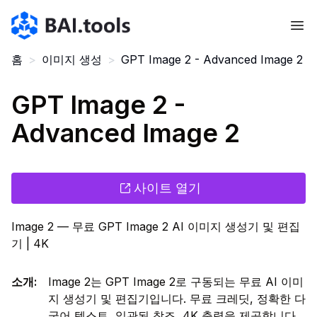
Bai.tools
홈
>
이미지 생성
>
GPT Image 2 - Advanced Image 2
GPT Image 2 -
Advanced Image 2
사이트 열기
Image 2 — 무료 GPT Image 2 AI 이미지 생성기 및 편집
기 | 4K
소개
:
Image 2는 GPT Image 2로 구동되는 무료 AI 이미
지 생성기 및 편집기입니다. 무료 크레딧, 정확한 다
국어 텍스트, 일관된 참조, 4K 출력을 제공합니다.