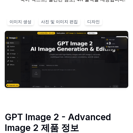
이미지 생성
사진 및 이미지 편집
디자인
GPT Image 2 - Advanced
Image 2
제품 정보