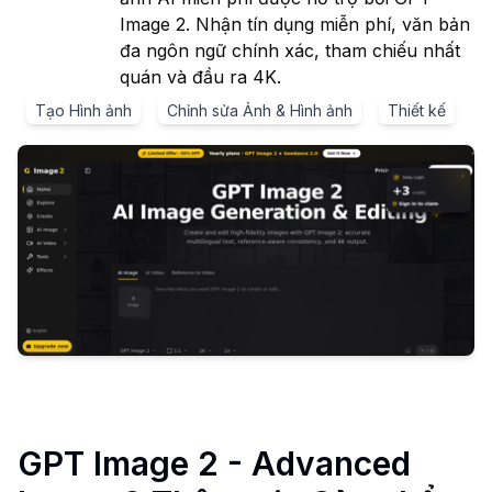
Image 2. Nhận tín dụng miễn phí, văn bản
đa ngôn ngữ chính xác, tham chiếu nhất
quán và đầu ra 4K.
Tạo Hình ảnh
Chỉnh sửa Ảnh & Hình ảnh
Thiết kế
GPT Image 2 - Advanced