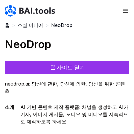
Bai.tools
홈
>
소셜 미디어
>
NeoDrop
NeoDrop
사이트 열기
neodrop.ai: 당신에 관한, 당신에 의한, 당신을 위한 콘텐
츠
소개
:
AI 기반 콘텐츠 제작 플랫폼: 채널을 생성하고 AI가
기사, 이미지 게시물, 오디오 및 비디오를 지속적으
로 제작하도록 하세요.