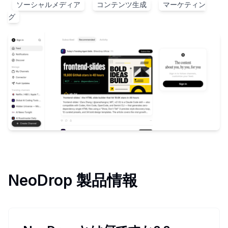
ソーシャルメディア
コンテンツ生成
マーケティン
グ
NeoDrop
製品情報