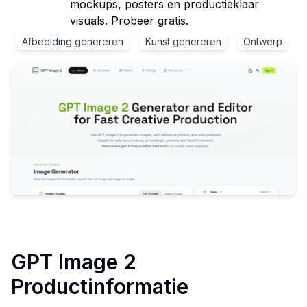
mockups, posters en productieklaar
visuals. Probeer gratis.
Afbeelding genereren
Kunst genereren
Ontwerp
GPT Image 2
Productinformatie