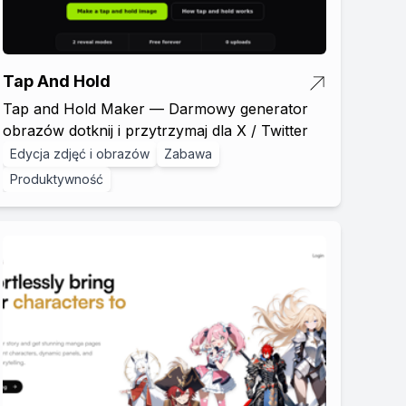
Tap And Hold
Tap and Hold Maker — Darmowy generator
obrazów dotknij i przytrzymaj dla X / Twitter
Edycja zdjęć i obrazów
Zabawa
Produktywność