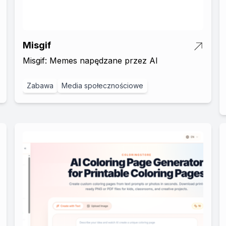
Misgif
Misgif: Memes napędzane przez AI
Zabawa
Media społecznościowe