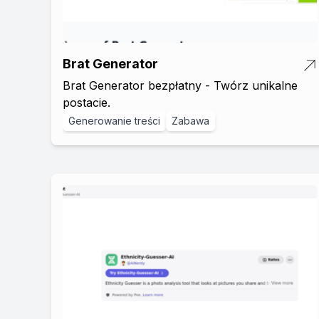
Brat Generator
Brat Generator bezpłatny - Twórz unikalne
postacie.
Generowanie treści
Zabawa