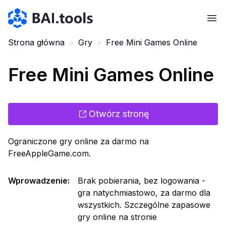
Bai.tools
Strona główna
>
Gry
>
Free Mini Games Online
Free Mini Games Online
Otwórz stronę
Ograniczone gry online za darmo na
FreeAppleGame.com.
Wprowadzenie
:
Brak pobierania, bez logowania -
gra natychmiastowo, za darmo dla
wszystkich. Szczególne zapasowe
gry online na stronie