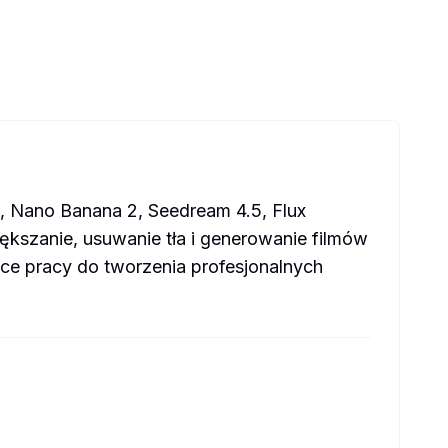
, Nano Banana 2, Seedream 4.5, Flux
ększanie, usuwanie tła i generowanie filmów
sce pracy do tworzenia profesjonalnych