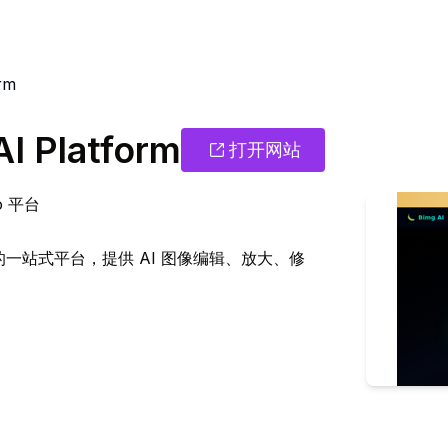
rm
I Platform
打开网站
ro 平台
2 于一体的一站式平台，提供 AI 图像编辑、放大、修