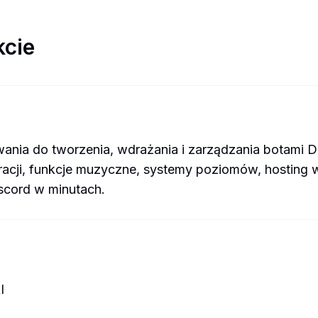
kcie
wania do tworzenia, wdrażania i zarządzania botami D
acji, funkcje muzyczne, systemy poziomów, hosting w 
scord w minutach.
I