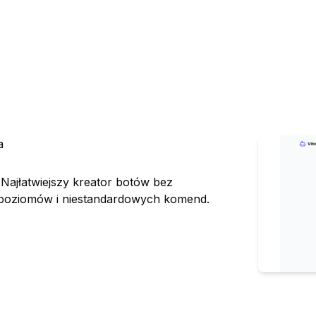
a
Najłatwiejszy kreator botów bez
 poziomów i niestandardowych komend.