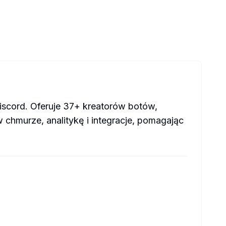
iscord. Oferuje 37+ kreatorów botów,
chmurze, analitykę i integracje, pomagając