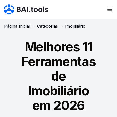
Bai.tools
Página Inicial
>
Categorias
>
Imobiliário
Melhores 11
Ferramentas
de
Imobiliário
em 2026