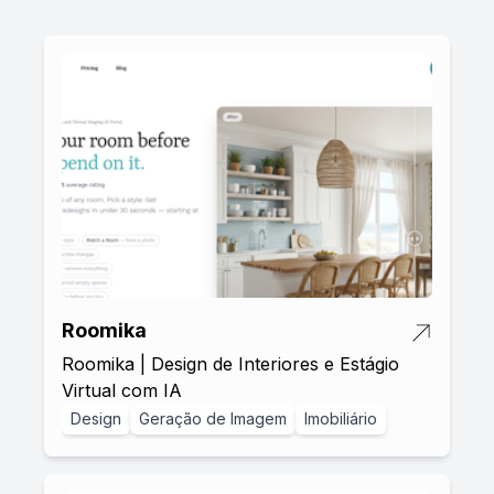
Roomika
Roomika | Design de Interiores e Estágio
Virtual com IA
Design
Geração de Imagem
Imobiliário