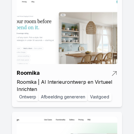
Roomika
Roomika | AI Interieurontwerp en Virtueel
Inrichten
Ontwerp
Afbeelding genereren
Vastgoed