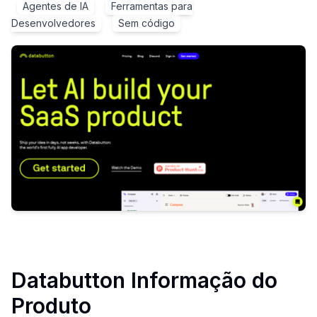
Agentes de IA
Ferramentas para
Desenvolvedores
Sem código
Databutton
Informação do
Produto