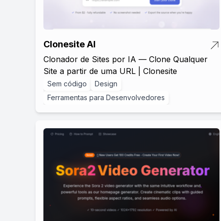
Clonesite AI
Clonador de Sites por IA — Clone Qualquer
Site a partir de uma URL | Clonesite
Sem código
Design
Ferramentas para Desenvolvedores