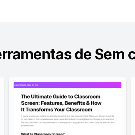
erramentas de Sem 