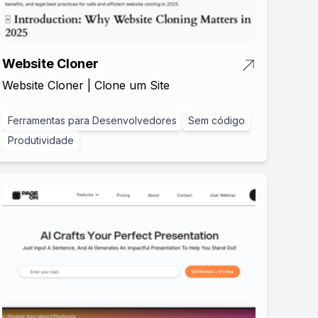
Website Cloner
Website Cloner | Clone um Site
Ferramentas para Desenvolvedores
Sem código
Produtividade