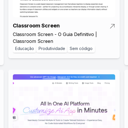
Classroom Screen
Classroom Screen - O Guia Definitivo |
Classroom Screen
Educação
Produtividade
Sem código