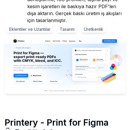
kesim işaretleri ile baskıya hazır PDF'leri
dışa aktarın. Gerçek baskı üretim iş akışları
için tasarlanmıştır.
Eklentiler ve Uzantılar
Tasarım
Üretkenlik
Printery - Print for Figma