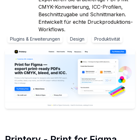
CMYK-Konvertierung, ICC-Profilen,
Beschnittzugabe und Schnittmarken.
Entwickelt für echte Druckproduktions-
Workflows.
Plugins & Erweiterungen
Design
Produktivität
Printery - Print for Figma