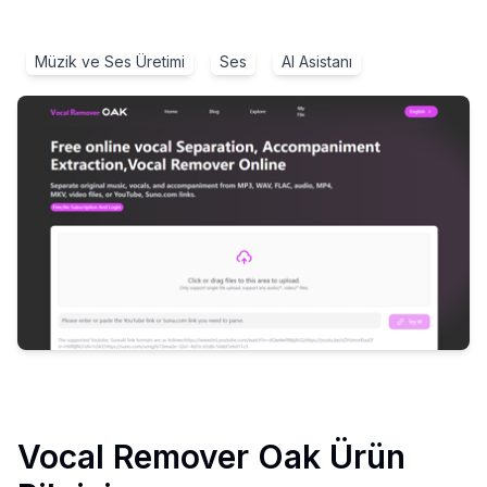
Müzik ve Ses Üretimi
Ses
AI Asistanı
Vocal Remover Oak
Ürün