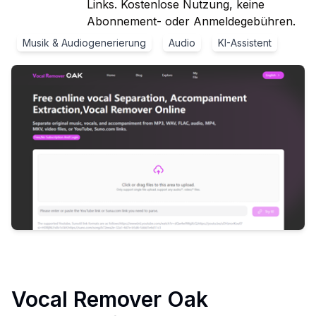
Links. Kostenlose Nutzung, keine
Abonnement- oder Anmeldegebühren.
Musik & Audiogenerierung
Audio
KI-Assistent
Vocal Remover Oak