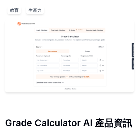
教育
生產力
Grade Calculator AI
產品資訊