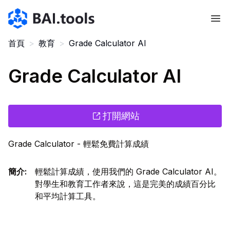
Bai.tools
首頁
>
教育
>
Grade Calculator AI
Grade Calculator AI
打開網站
Grade Calculator - 輕鬆免費計算成績
簡介
:
輕鬆計算成績，使用我們的 Grade Calculator AI。
對學生和教育工作者來說，這是完美的成績百分比
和平均計算工具。