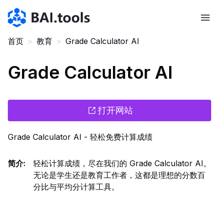
Bai.tools
首页
>
教育
>
Grade Calculator AI
Grade Calculator AI
打开网站
Grade Calculator AI - 轻松免费计算成绩
简介
:
轻松计算成绩，尽在我们的 Grade Calculator AI。
无论是学生还是教育工作者，这都是理想的分数百
分比与平均分计算工具。