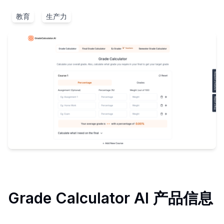
教育
生产力
Grade Calculator AI
产品信息