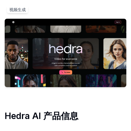
视频生成
Hedra AI
产品信息