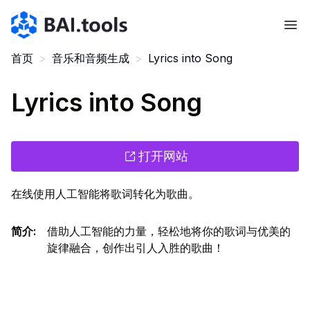
Bai.tools
首页
>
音乐和音频生成
>
Lyrics into Song
Lyrics into Song
打开网站
在线使用人工智能将歌词转化为歌曲。
简介
:
借助人工智能的力量，轻松地将你的歌词与优美的
旋律融合，创作出引人入胜的歌曲！