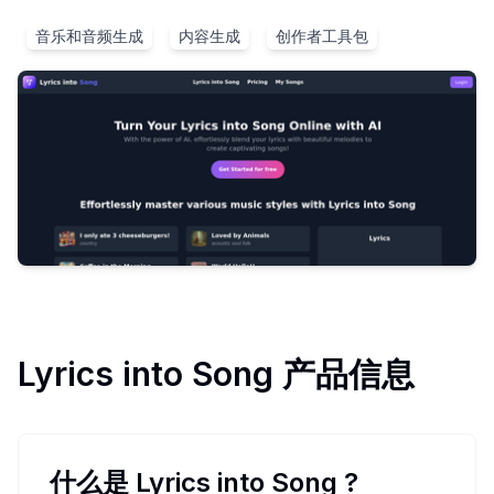
音乐和音频生成
内容生成
创作者工具包
Lyrics into Song
产品信息
什么是 Lyrics into Song
?