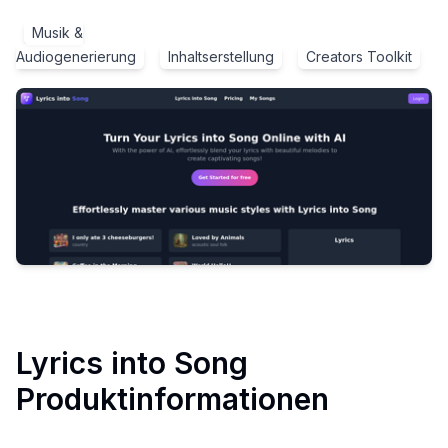
Musik &
Audiogenerierung
Inhaltserstellung
Creators Toolkit
Lyrics into Song
Produktinformationen