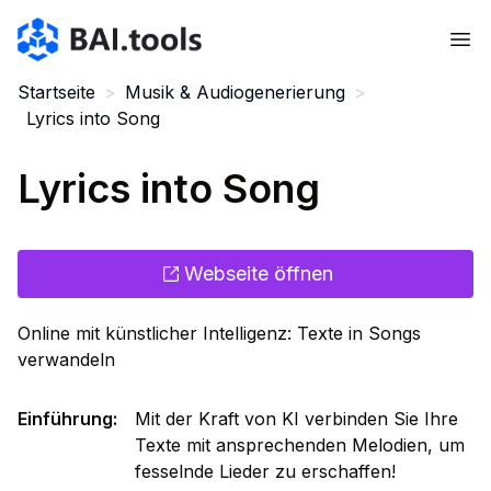
Bai.tools
Startseite
>
Musik & Audiogenerierung
>
Lyrics into Song
Lyrics into Song
Webseite öffnen
Online mit künstlicher Intelligenz: Texte in Songs
verwandeln
Einführung
:
Mit der Kraft von KI verbinden Sie Ihre
Texte mit ansprechenden Melodien, um
fesselnde Lieder zu erschaffen!