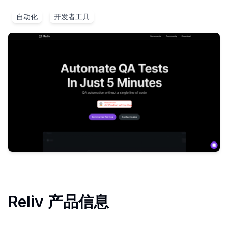
自动化
开发者工具
Reliv
产品信息