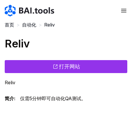
Bai.tools
首页
>
自动化
>
Reliv
Reliv
打开网站
Reliv
简介
:
仅需5分钟即可自动化QA测试。