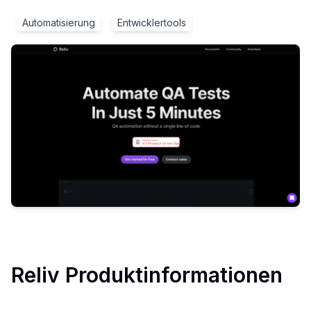
Automatisierung
Entwicklertools
Reliv
Produktinformationen