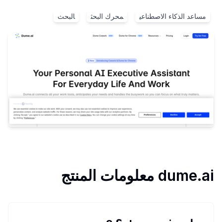
مساعد الذكاء الاصطناعي
محرك البحث
البحث
dume.ai
معلومات المنتج