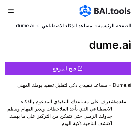
Bai.tools
الصفحة الرئيسية
>
مساعد الذكاء الاصطناعي
>
dume.ai
dume.ai
فتح الموقع
Dume.ai - مساعد تنفيذي ذكي لتقليل تعقيد يومك المهني
مقدمة
:
تعرف على مساعدك التنفيذي المدعوم بالذكاء
الاصطناعي الذي يأخذ الملاحظات ويدير المهام وينظم
جدولك الزمني حتى تتمكن من التركيز على ما يهمك.
اكتشف إنتاجية ذكية اليوم.