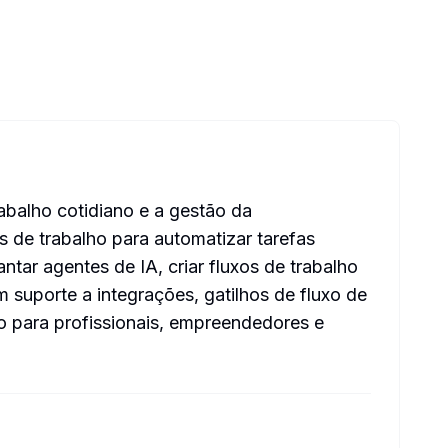
rabalho cotidiano e a gestão da
s de trabalho para automatizar tarefas
ntar agentes de IA, criar fluxos de trabalho
 suporte a integrações, gatilhos de fluxo de
o para profissionais, empreendedores e