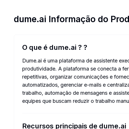
dume.ai
Informação do Pro
O que é dume.ai ?
?
Dume.ai é uma plataforma de assistente execu
produtividade. A plataforma se conecta a fe
repetitivas, organizar comunicações e fornec
automatizados, gerenciar e-mails e centraliz
trabalho, automação de mensagens e assisten
equipes que buscam reduzir o trabalho manua
Recursos principais de dume.ai