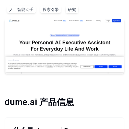
人工智能助手
搜索引擎
研究
dume.ai
产品信息