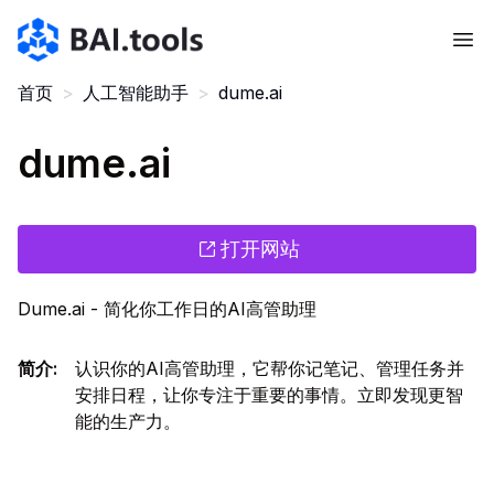
Bai.tools
首页
>
人工智能助手
>
dume.ai
dume.ai
打开网站
Dume.ai - 简化你工作日的AI高管助理
简介
:
认识你的AI高管助理，它帮你记笔记、管理任务并
安排日程，让你专注于重要的事情。立即发现更智
能的生产力。