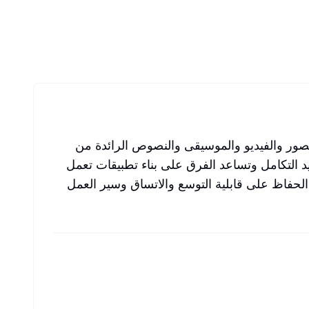
الصور والفيديو والموسيقى والنصوص الرائدة من
 تعقيد التكامل وتساعد الفرق على بناء تطبيقات تعمل
ن مكان واحد مع الحفاظ على قابلية التوسع والاتساق وسير العمل