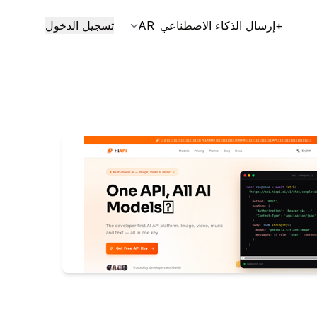
+إرسال الذكاء الاصطناعي
AR
تسجيل الدخول