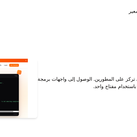
عير
 تركز على المطورين. الوصول إلى واجهات برمجة
استخدام مفتاح واحد.