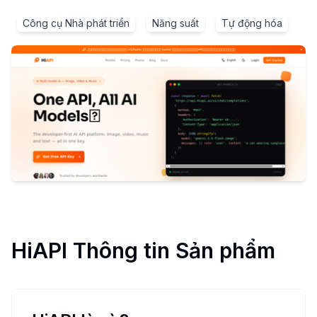
Công cụ Nhà phát triển
Năng suất
Tự động hóa
HiAPI
Thông tin Sản phẩm