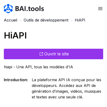
Bai.tools
Accueil
>
Outils de développement
>
HiAPI
HiAPI
Ouvrir le site
hiapi - Une API, tous les modèles d'IA
Introduction
:
La plateforme API IA conçue pour les
développeurs. Accédez aux API de
génération d'images, vidéos, musiques
et textes avec une seule clé.