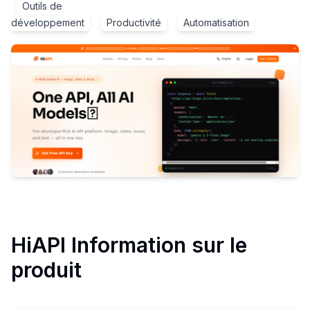
Outils de
développement
Productivité
Automatisation
HiAPI
Information sur le
produit