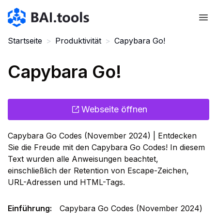
Bai.tools
Startseite
>
Produktivität
>
Capybara Go!
Capybara Go!
Webseite öffnen
Capybara Go Codes (November 2024) | Entdecken
Sie die Freude mit den Capybara Go Codes! In diesem
Text wurden alle Anweisungen beachtet,
einschließlich der Retention von Escape-Zeichen,
URL-Adressen und HTML-Tags.
Einführung
:
Capybara Go Codes (November 2024)