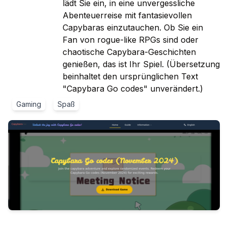
lädt Sie ein, in eine unvergessliche
Abenteuerreise mit fantasievollen
Capybaras einzutauchen. Ob Sie ein
Fan von rogue-like RPGs sind oder
chaotische Capybara-Geschichten
genießen, das ist Ihr Spiel. (Übersetzung
beinhaltet den ursprünglichen Text
"Capybara Go codes" unverändert.)
Gaming
Spaß