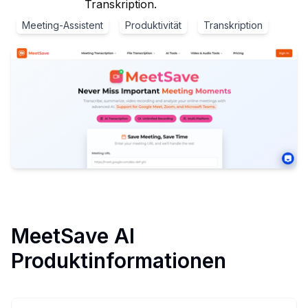
Transkription.
Meeting-Assistent
Produktivität
Transkription
MeetSave AI
Produktinformationen