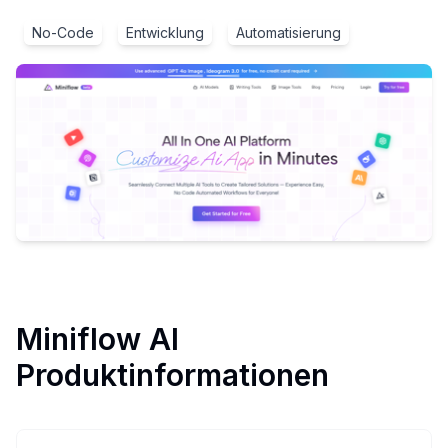
No-Code
Entwicklung
Automatisierung
Miniflow AI
Produktinformationen