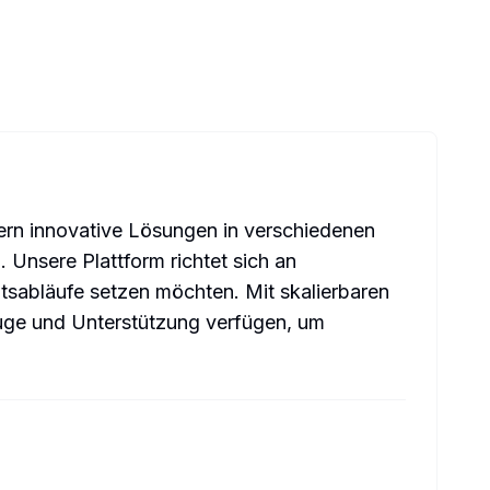
rn innovative Lösungen in verschiedenen
Unsere Plattform richtet sich an
eitsabläufe setzen möchten. Mit skalierbaren
uge und Unterstützung verfügen, um