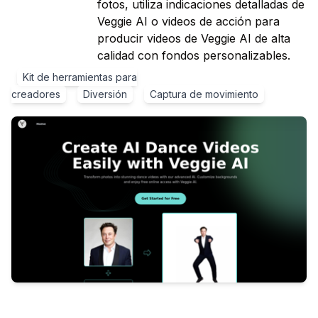
fotos, utiliza indicaciones detalladas de
Veggie AI o videos de acción para
producir videos de Veggie AI de alta
calidad con fondos personalizables.
Kit de herramientas para
creadores
Diversión
Captura de movimiento