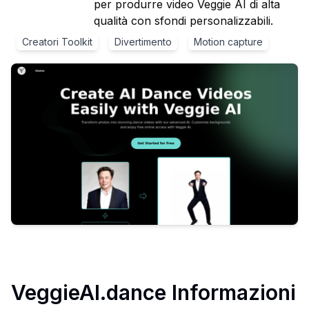
per produrre video Veggie AI di alta
qualità con sfondi personalizzabili.
Creatori Toolkit
Divertimento
Motion capture
VeggieAI.dance
Informazioni