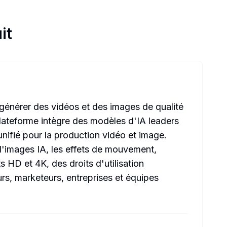
it
énérer des vidéos et des images de qualité
plateforme intègre des modèles d'IA leaders
nifié pour la production vidéo et image.
d'images IA, les effets de mouvement,
s HD et 4K, des droits d'utilisation
rs, marketeurs, entreprises et équipes