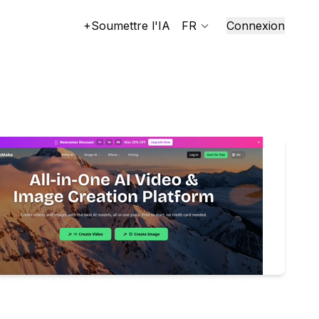
+Soumettre l'IA
FR
Connexion