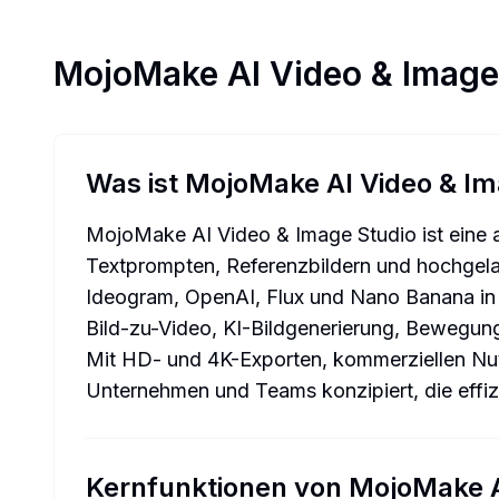
MojoMake AI Video & Image
Was ist MojoMake AI Video & Im
MojoMake AI Video & Image Studio ist eine al
Textprompten, Referenzbildern und hochgelad
Ideogram, OpenAI, Flux und Nano Banana in 
Bild-zu-Video, KI-Bildgenerierung, Bewegun
Mit HD- und 4K-Exporten, kommerziellen Nutz
Unternehmen und Teams konzipiert, die effiz
Kernfunktionen von MojoMake A