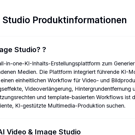
 Studio
Produktinformationen
age Studio?
?
l-in-one-KI-Inhalts-Erstellungsplattform zum Generier
enen Medien. Die Plattform integriert führende KI-Mo
einen einheitlichen Workflow für Video- und Bildprod
gseffekte, Videoverlängerung, Hintergrundentfernung 
ungsrechten und template-basierten Workflows ist die
iente, KI-gestützte Multimedia-Produktion suchen.
I Video & Image Studio