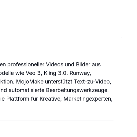
en professioneller Videos und Bilder aus
delle wie Veo 3, Kling 3.0, Runway,
uktion. MojoMake unterstützt Text-zu-Video,
und automatisierte Bearbeitungswerkzeuge.
 Plattform für Kreative, Marketingexperten,