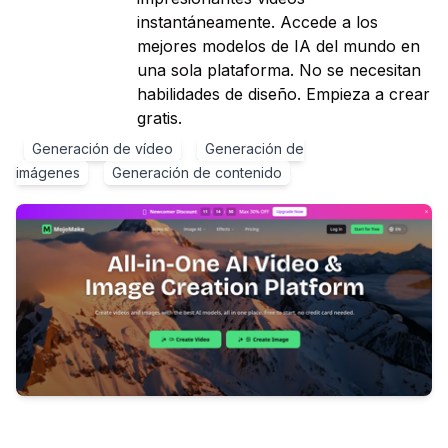
instantáneamente. Accede a los
mejores modelos de IA del mundo en
una sola plataforma. No se necesitan
habilidades de diseño. Empieza a crear
gratis.
Generación de vídeo
Generación de
imágenes
Generación de contenido