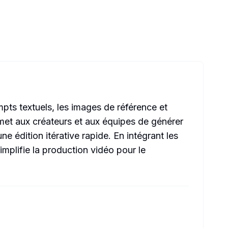
pts textuels, les images de référence et
rmet aux créateurs et aux équipes de générer
 édition itérative rapide. En intégrant les
mplifie la production vidéo pour le