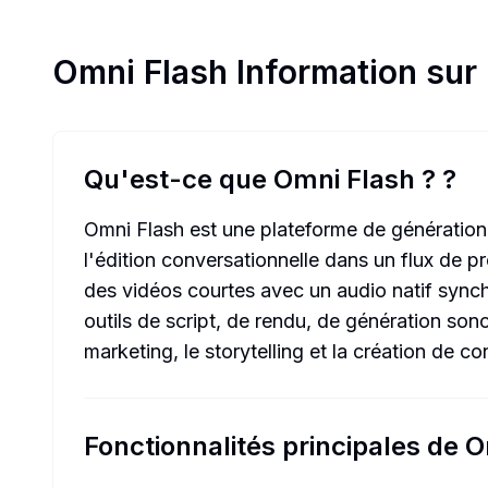
Omni Flash
Information sur 
Qu'est-ce que Omni Flash ?
?
Omni Flash est une plateforme de génération 
l'édition conversationnelle dans un flux de 
des vidéos courtes avec un audio natif synchr
outils de script, de rendu, de génération son
marketing, le storytelling et la création de c
Fonctionnalités principales de 