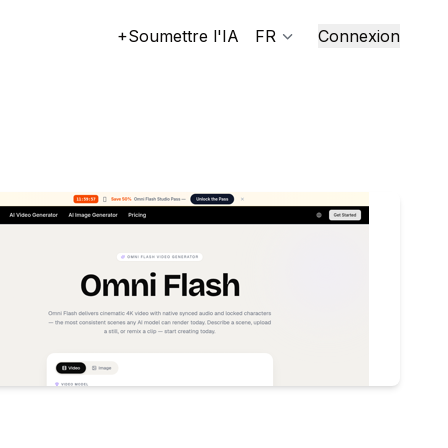
+Soumettre l'IA
FR
Connexion