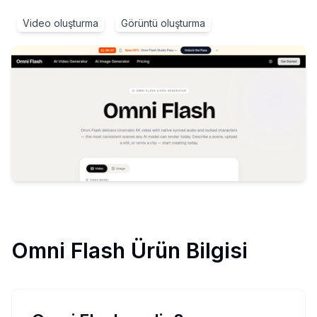
Video oluşturma
Görüntü oluşturma
Omni Flash
Ürün Bilgisi