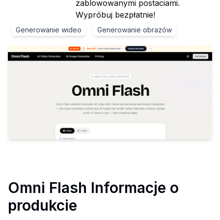
zablowowanymi postaciami.
Wypróbuj bezpłatnie!
Generowanie wideo
Generowanie obrazów
Omni Flash
Informacje o
produkcie