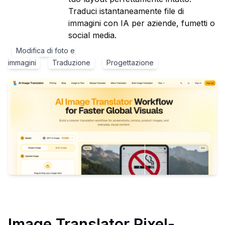
Traduci istantaneamente file di
immagini con IA per aziende, fumetti o
social media.
Modifica di foto e
immagini
Traduzione
Progettazione
Image Translator Pixel-