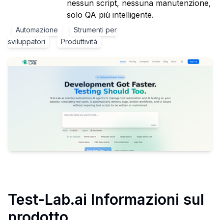
nessun script, nessuna manutenzione,
solo QA più intelligente.
Automazione
Strumenti per
sviluppatori
Produttività
Test-Lab.ai
Informazioni sul
prodotto