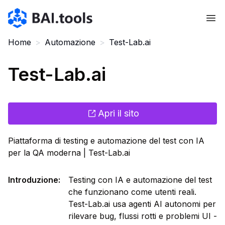
Bai.tools
Home
>
Automazione
>
Test-Lab.ai
Test-Lab.ai
Apri il sito
Piattaforma di testing e automazione del test con IA
per la QA moderna | Test-Lab.ai
Introduzione
:
Testing con IA e automazione del test
che funzionano come utenti reali.
Test-Lab.ai usa agenti AI autonomi per
rilevare bug, flussi rotti e problemi UI -