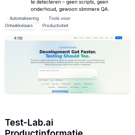
te detecteren – geen scripts, geen
onderhoud, gewoon slimmere QA.
Automatisering
Tools voor
Ontwikkelaars
Productiviteit
Test-Lab.ai
Productinformatie