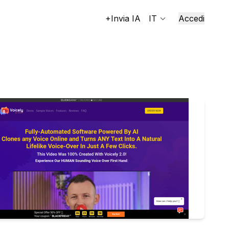
+Invia IA
IT
Accedi