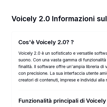
Voicely 2.0
Informazioni su
Cos'è Voicely 2.0?
?
Voicely 2.0 è un sofisticato e versatile softw
suono. Con una vasta gamma di funzionalità e 
finalità. Il software offre un'ampia libreria 
con precisione. La sua interfaccia utente ami
creatori di contenuti, imprese e individui alla 
Funzionalità principali di Voicely