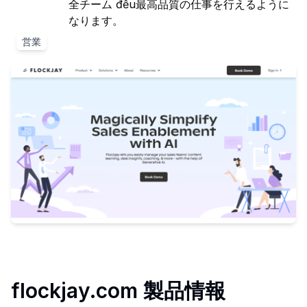
全チーム đều最高品質の仕事を行えるように
なります。
営業
flockjay.com
製品情報