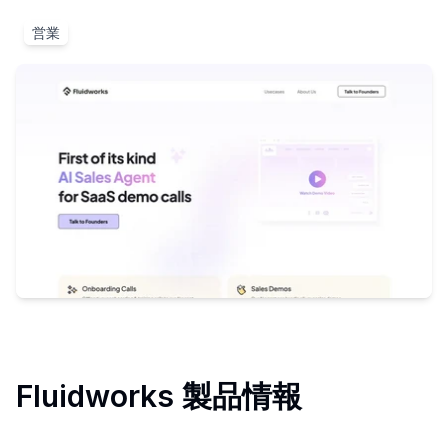
営業
Fluidworks
製品情報